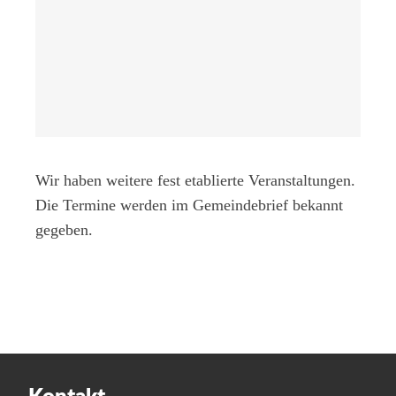
Wir haben weitere fest etablierte Veranstaltungen.
Die Termine werden im Gemeindebrief bekannt
gegeben.