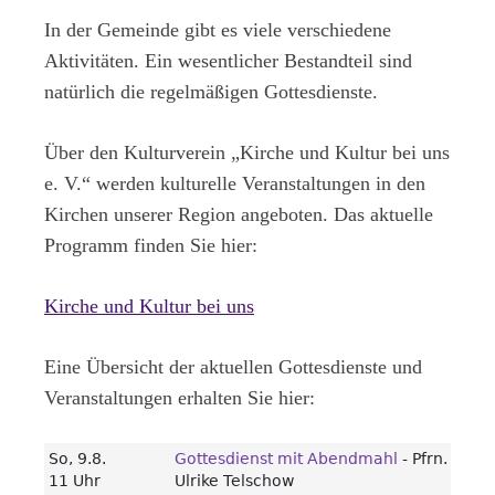
In der Gemeinde gibt es viele verschiedene
Aktivitäten. Ein wesentlicher Bestandteil sind
natürlich die regelmäßigen Gottesdienste.
Über den Kulturverein „Kirche und Kultur bei uns
e. V.“ werden kulturelle Veranstaltungen in den
Kirchen unserer Region angeboten. Das aktuelle
Programm finden Sie hier:
Kirche und Kultur bei uns
Eine Übersicht der aktuellen Gottesdienste und
Veranstaltungen erhalten Sie hier: